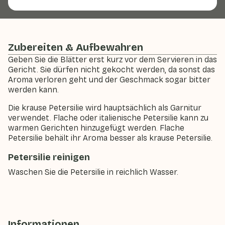
Zubereiten & Aufbewahren
Geben Sie die Blätter erst kurz vor dem Servieren in das
Gericht. Sie dürfen nicht gekocht werden, da sonst das
Aroma verloren geht und der Geschmack sogar bitter
werden kann.
Die krause Petersilie wird hauptsächlich als Garnitur
verwendet. Flache oder italienische Petersilie kann zu
warmen Gerichten hinzugefügt werden. Flache
Petersilie behält ihr Aroma besser als krause Petersilie.
Petersilie reinigen
Waschen Sie die Petersilie in reichlich Wasser.
Informationen