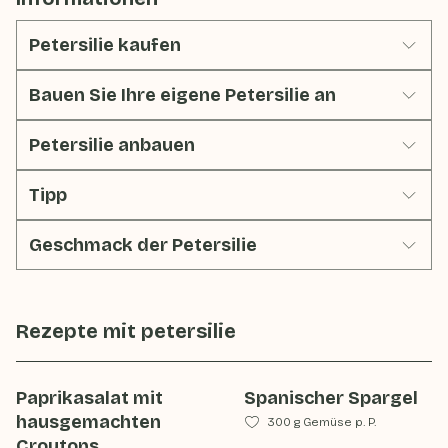
Petersilie kaufen
Bauen Sie Ihre eigene Petersilie an
Petersilie anbauen
Tipp
Geschmack der Petersilie
Rezepte mit
petersilie
Paprikasalat mit
Spanischer Spargel
hausgemachten
300 g Gemüse p. P.
Croutons