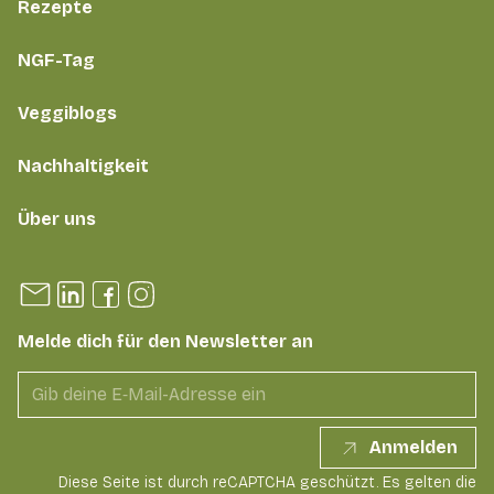
Rezepte
NGF-Tag
Veggiblogs
Nachhaltigkeit
Über uns
Melde dich für den Newsletter an
Anmelden
Diese Seite ist durch reCAPTCHA geschützt. Es gelten die