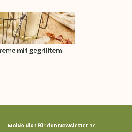
reme mit gegrilltem
Melde dich für den Newsletter an