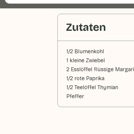
Zutaten
1/2 Blumenkohl
1 kleine Zwiebel
2 Esslöffel flüssige Margar
1/2 rote Paprika
1/2 Teelöffel Thymian
Pfeffer