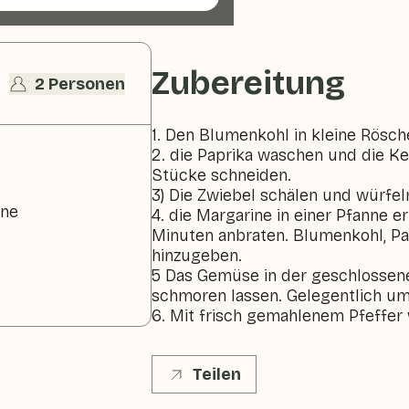
Zubereitung
2 Personen
1. Den Blumenkohl in kleine Rösche
2. die Paprika waschen und die Ke
Stücke schneiden.
3) Die Zwiebel schälen und würfel
ine
4. die Margarine in einer Pfanne e
Minuten anbraten. Blumenkohl, Pa
hinzugeben.
5 Das Gemüse in der geschlossen
schmoren lassen. Gelegentlich um
6. Mit frisch gemahlenem Pfeffer
Teilen