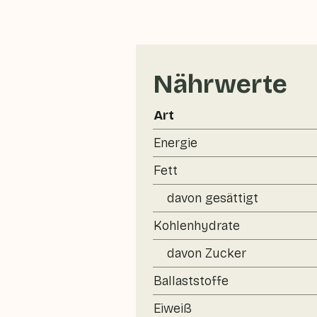
Nährwerte
Art
Energie
Fett
davon gesättigt
Kohlenhydrate
davon Zucker
Ballaststoffe
Eiweiß