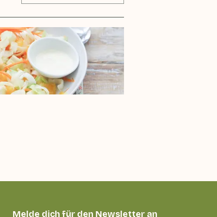
Melde dich für den Newsletter an