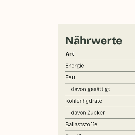
Nährwerte
Art
Energie
Fett
davon gesättigt
Kohlenhydrate
davon Zucker
Ballaststoffe