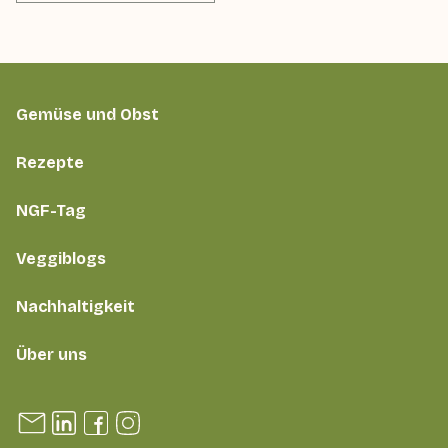
Gemüse und Obst
Rezepte
NGF-Tag
Veggiblogs
Nachhaltigkeit
Über uns