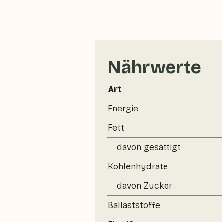
Nährwerte
Art
Energie
Fett
davon gesättigt
Kohlenhydrate
davon Zucker
Ballaststoffe