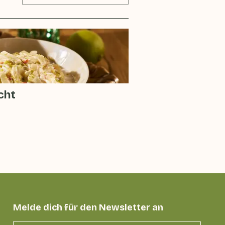
cht
Melde dich für den Newsletter an