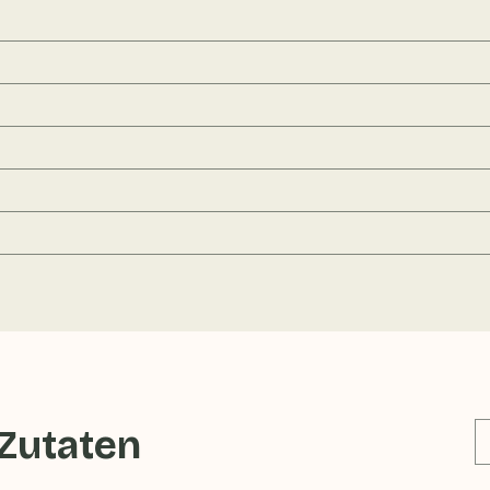
 Zutaten