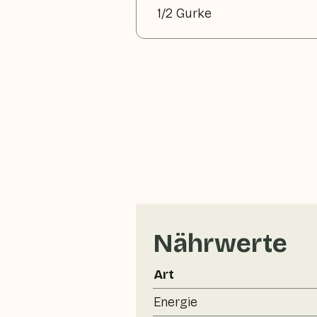
1/2 Gurke
Nährwerte
Art
Energie