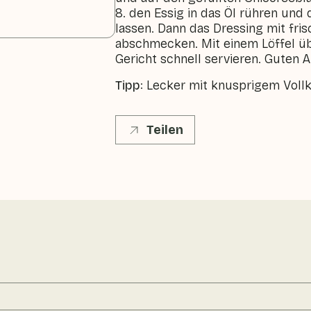
8. den Essig in das Öl rühren und 
lassen. Dann das Dressing mit fr
abschmecken. Mit einem Löffel üb
Gericht schnell servieren. Guten A
Tipp
:
Lecker mit knusprigem Voll
Teilen