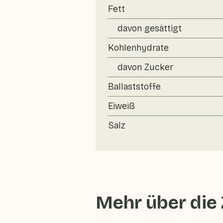
Fett
davon gesättigt
Kohlenhydrate
davon Zucker
Ballaststoffe
Eiweiß
Salz
Mehr über die