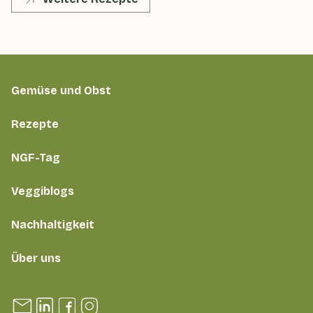
Gemüse und Obst
Rezepte
NGF-Tag
Veggiblogs
Nachhaltigkeit
Über uns