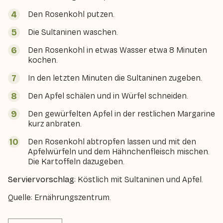
Den Rosenkohl putzen.
Die Sultaninen waschen.
Den Rosenkohl in etwas Wasser etwa 8 Minuten
kochen.
In den letzten Minuten die Sultaninen zugeben.
Den Apfel schälen und in Würfel schneiden.
Den gewürfelten Apfel in der restlichen Margarine
kurz anbraten.
Den Rosenkohl abtropfen lassen und mit den
Apfelwürfeln und dem Hähnchenfleisch mischen.
Die Kartoffeln dazugeben.
Serviervorschlag
: Köstlich mit Sultaninen und Apfel.
Quelle: Ernährungszentrum.