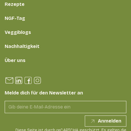
Rezepte
NGF-Tag
Veggiblogs
Nachhaltigkeit
Über uns
Melde dich für den Newsletter an
Anmelden
Diese Seite ist durch reCAPTCHA geschützt. Es gelten die