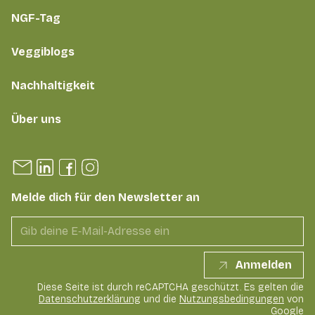
NGF-Tag
Veggiblogs
Nachhaltigkeit
Über uns
Melde dich für den Newsletter an
Anmelden
Diese Seite ist durch reCAPTCHA geschützt. Es gelten die
Datenschutzerklärung
und die
Nutzungsbedingungen
von
Google