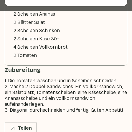
2 Scheiben Ananas
2 Blätter Salat
2 Scheiben Schinken
2 Scheiben Käse 30+
4 Scheiben Vollkornbrot
2 Tomaten
Zubereitung
1. Die Tomaten waschen und in Scheiben schneiden.
2. Mache 2 Doppel-Sandwiches. Ein Vollkornsandwich,
ein Salatblatt, Tomatenscheiben, eine Käsescheibe, eine
Ananasscheibe und ein Vollkornsandwich
aufeinanderlegen.
3. Diagonal durchschneiden und fertig. Guten Appetit!
Teilen