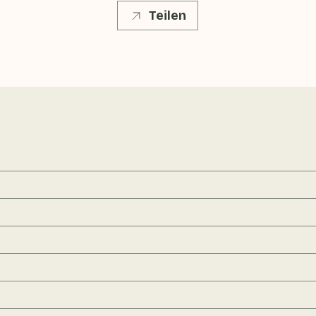
Teilen