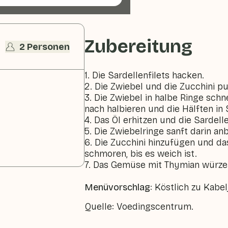
Zubereitung
2 Personen
1. Die Sardellenfilets hacken.
2. Die Zwiebel und die Zucchini pu
3. Die Zwiebel in halbe Ringe schn
nach halbieren und die Hälften in
4. Das Öl erhitzen und die Sardell
5. Die Zwiebelringe sanft darin an
6. Die Zucchini hinzufügen und 
schmoren, bis es weich ist.
7. Das Gemüse mit Thymian würze
Menüvorschlag
: Köstlich zu Kabel
Quelle: Voedingscentrum.