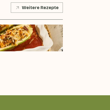
Weitere Rezepte