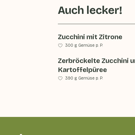
Auch lecker!
Zucchini mit Zitrone
300 g Gemüse p. P.
Zerbröckelte Zucchini 
Kartoffelpüree
390 g Gemüse p. P.