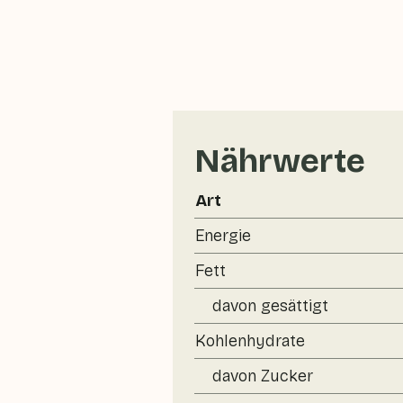
Nährwerte
Art
Energie
Fett
davon gesättigt
Kohlenhydrate
davon Zucker