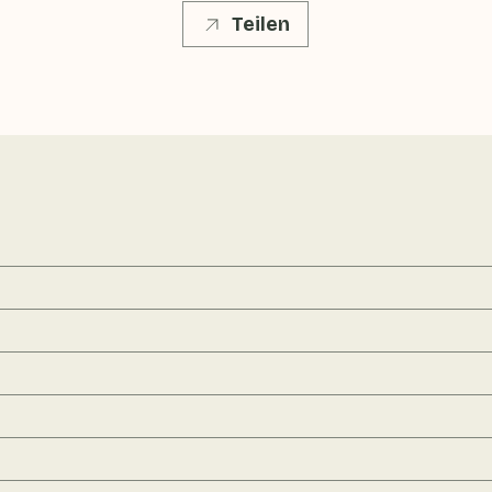
Teilen