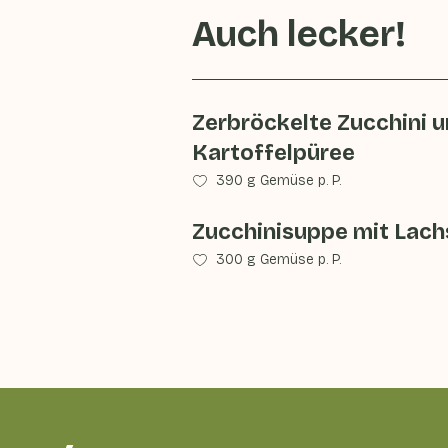
Auch lecker!
Zerbröckelte Zucchini 
Kartoffelpüree
390 g Gemüse p. P.
Zucchinisuppe mit Lach
300 g Gemüse p. P.