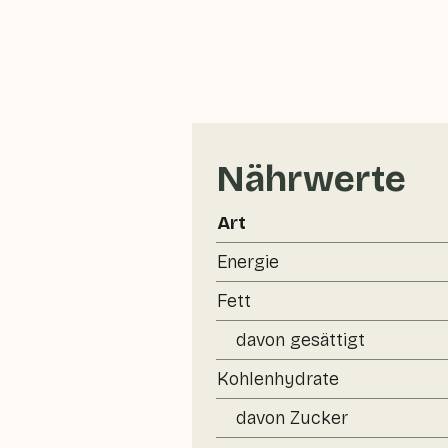
Nährwerte
Art
Energie
Fett
davon gesättigt
Kohlenhydrate
davon Zucker