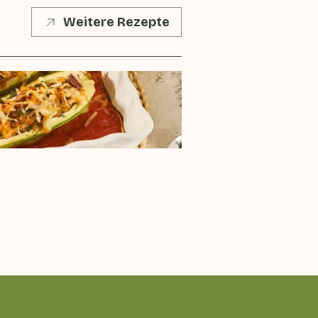
Weitere Rezepte