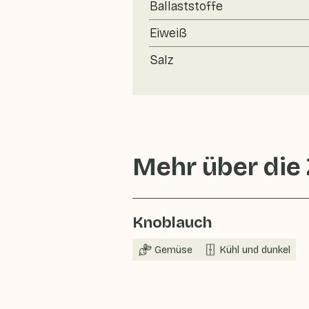
Ballaststoffe
Eiweiß
Salz
Mehr über die
Knoblauch
Gemüse
Kühl und dunkel