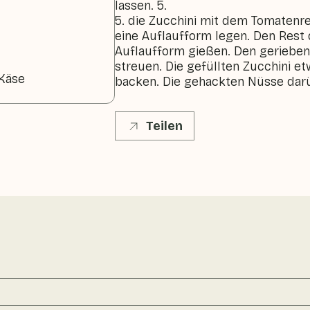
lassen. 5.
5. die Zucchini mit dem Tomatenre
eine Auflaufform legen. Den Rest
Auflaufform gießen. Den gerieben
streuen. Die gefüllten Zucchini e
 Käse
backen. Die gehackten Nüsse darü
Teilen