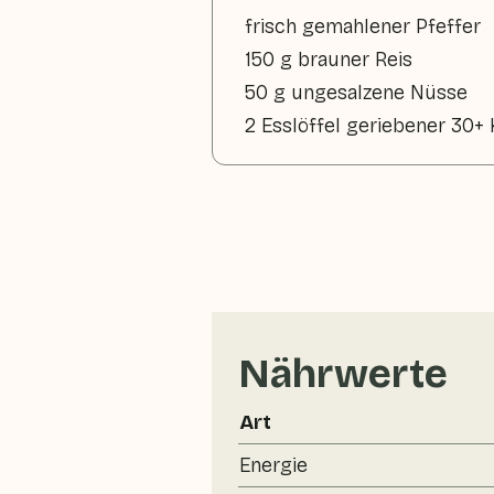
frisch gemahlener Pfeffer
150 g brauner Reis
50 g ungesalzene Nüsse
2 Esslöffel geriebener 30+
Nährwerte
Art
Energie