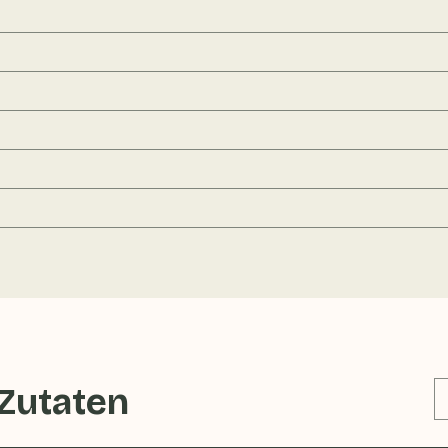
 Zutaten