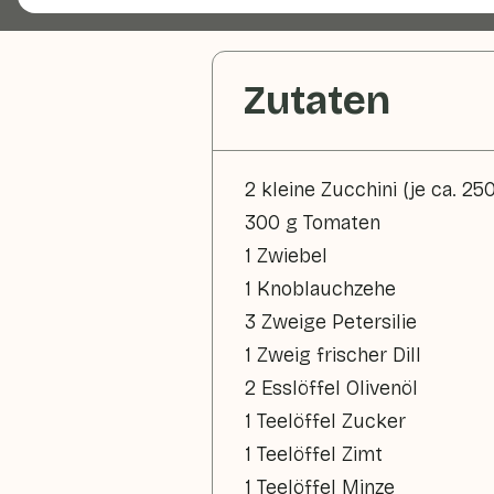
Zutaten
2 kleine Zucchini (je ca. 250
300 g Tomaten
1 Zwiebel
1 Knoblauchzehe
3 Zweige Petersilie
1 Zweig frischer Dill
2 Esslöffel Olivenöl
1 Teelöffel Zucker
1 Teelöffel Zimt
1 Teelöffel Minze