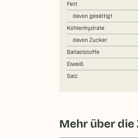
Fett
davon gesättigt
Kohlenhydrate
davon Zucker
Ballaststoffe
Eiweiß
Salz
Mehr über die