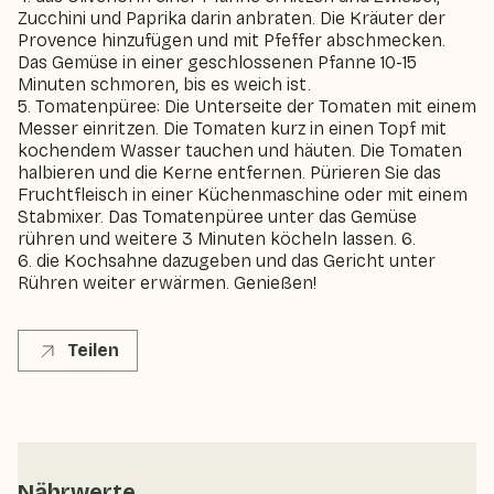
Zucchini und Paprika darin anbraten. Die Kräuter der
Provence hinzufügen und mit Pfeffer abschmecken.
Das Gemüse in einer geschlossenen Pfanne 10-15
Minuten schmoren, bis es weich ist.
5. Tomatenpüree: Die Unterseite der Tomaten mit einem
Messer einritzen. Die Tomaten kurz in einen Topf mit
kochendem Wasser tauchen und häuten. Die Tomaten
halbieren und die Kerne entfernen. Pürieren Sie das
Fruchtfleisch in einer Küchenmaschine oder mit einem
Stabmixer. Das Tomatenpüree unter das Gemüse
rühren und weitere 3 Minuten köcheln lassen. 6.
6. die Kochsahne dazugeben und das Gericht unter
Rühren weiter erwärmen. Genießen!
Teilen
Nährwerte