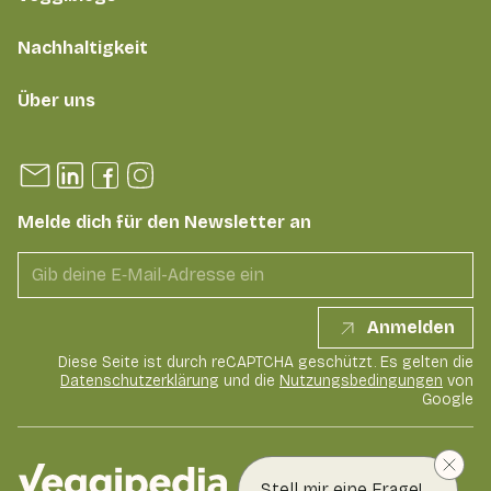
Nachhaltigkeit
Über uns
Melde dich für den Newsletter an
Anmelden
Diese Seite ist durch reCAPTCHA geschützt. Es gelten die
Datenschutzerklärung
und die
Nutzungsbedingungen
von
Google
Stell mir eine Frage!