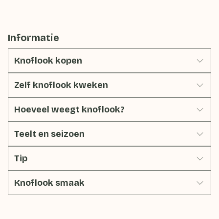
Informatie
Knoflook kopen
Zelf knoflook kweken
Hoeveel weegt knoflook?
Teelt en seizoen
Tip
Knoflook smaak