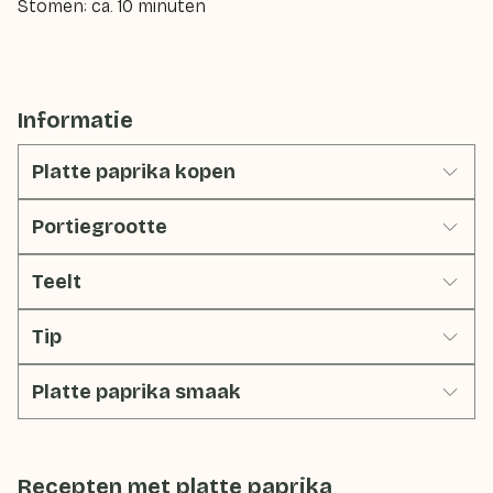
Stomen: ca. 10 minuten
Informatie
Platte paprika kopen
Portiegrootte
Teelt
Tip
Platte paprika smaak
Recepten met
platte paprika