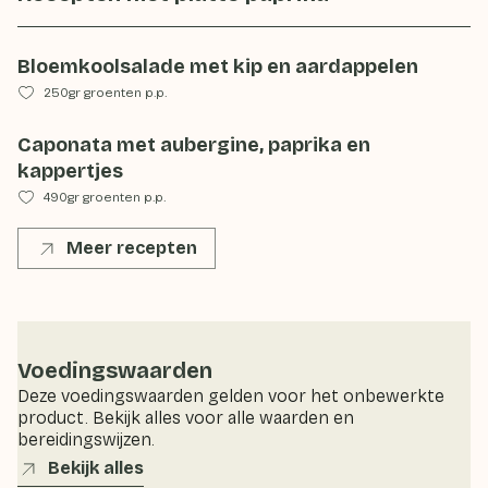
Bloemkoolsalade met kip en aardappelen
250gr groenten p.p.
Caponata met aubergine, paprika en
kappertjes
490gr groenten p.p.
Meer recepten
Voedingswaarden
Deze voedingswaarden gelden voor het onbewerkte
product. Bekijk alles voor alle waarden en
bereidingswijzen.
Bekijk alles