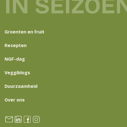
 IN SEIZOE
Groenten en fruit
Recepten
NGF-dag
Veggiblogs
Duurzaamheid
Over ons