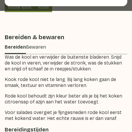
Rode kool
Kool
Bereiden & bewaren
Bereiden
Bewaren
Was de kool en verwijder de buitenste bladeren. Snijd
de kool in vieren, verwijder de stronk, was de stukken
en snijd of schaaf ze in reepjes/stukken.
Kook rode kool niet te lang. Bij lang koken gaan de
smaak, textuur en vitaminen verloren.
Rode kool behoudt zijn kleur beter als je bij het koken
citroensap of azijn aan het water toevoegt.
Voor salades overgiet je fijngesneden rode kool eerst
met kokend water. Het echte rauwe is er dan vanaf.
Bereidingstijden