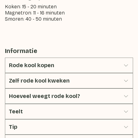
Koken: 15 - 20 minuten
Magnetron: 11 - 16 minuten
Smoren: 40 - 50 minuten
Informatie
Rode kool kopen
Zelf rode kool kweken
Hoeveel weegt rode kool?
Teelt
Tip