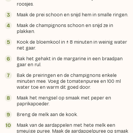
roosjes.
Maak de prei schoon en snijd hem in smalle ringen.
Maak de champignons schoon en snijd ze in
plakken.
Kook de bloemkool in ± 8 minuten in weinig water
net gaar.
Bak het gehakt in de margarine in een braadpan
gaar en rul.
Bak de preiringen en de champignons enkele
minuten mee. Voeg de tomatenpuree en 100 ml
water toe en warm dit goed door.
Maak het mengsel op smaak met peper en
paprikapoeder.
Breng de melk aan de kook.
Maak van de aardappelen met hete melk een
smeuïge puree. Maak de aardappelpuree op smaak