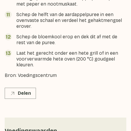
met peper en nootmuskaat.
Schep de helft van de aardappelpuree in een
ovenvaste schaal en verdeel het gehaktmengsel
erover.
Schep de bloemkool erop en dek dit af met de
rest van de puree.
Laat het gerecht onder een hete grill of in een
voorverwarmde hete oven (200 °C) goudgeel
kleuren.
Bron: Voedingscentrum
Delen
Voedingswaarden