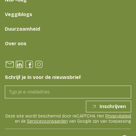
Veggiblogs
Duurzaamheid
Over ons
Schrijf je in voor de nieuwsbrief
Inschrijven
Deze site wordt beschermd door reCAPTCHA. Het
Privacybeleid
en de
Servicevoorwaarden
van Google zijn van toepassing