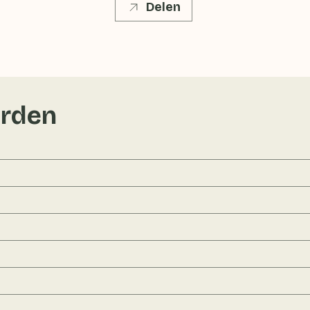
Delen
rden