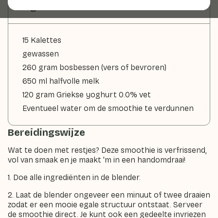
Ingrediënten
15 Kalettes
gewassen
260 gram bosbessen (vers of bevroren)
650 ml halfvolle melk
120 gram Griekse yoghurt 0.0% vet
Eventueel water om de smoothie te verdunnen
Bereidingswijze
Wat te doen met restjes? Deze smoothie is verfrissend,
vol van smaak en je maakt 'm in een handomdraai!
1. Doe alle ingrediënten in de blender.
2. Laat de blender ongeveer een minuut of twee draaien
zodat er een mooie egale structuur ontstaat. Serveer
de smoothie direct. Je kunt ook een gedeelte invriezen