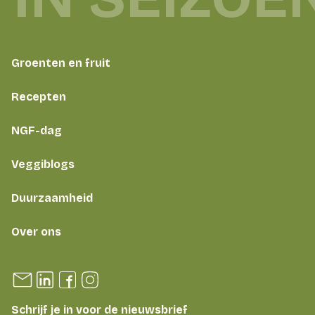
Groenten en fruit
Recepten
NGF-dag
Veggiblogs
Duurzaamheid
Over ons
Schrijf je in voor de nieuwsbrief