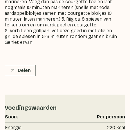
marineren. Voeg dan pas de courgette toe en laat
nogmaals 10 minuten marineren (snelle methode:
aardappelblokjes samen met courgette blokjes 10
minuten laten marineren.) 5. Rijg ca. 8 spiesen van
telkens om en om aardappel en courgette.
6. Verhit een grillpan. Vet deze goed in met olie en
gril de spiesen in 6-8 minuten rondom gaar en bruin.
Geniet ervan!
Delen
Voedingswaarden
Soort
Per persoon
Energie
220 kcal