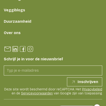
Veggiblogs
Duurzaamheid
Over ons
Schrijf je in voor de nieuwsbrief
Inschrijven
Deze site wordt beschermd door reCAPTCHA. Het
Privacybeleid
en de
Servicevoorwaarden
van Google zijn van toepassing