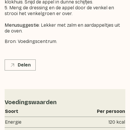
klokhuis. Snijd de appel in dunne schijfjes.
5. Meng de dressing en de appel door de venkel en
strooi het venkelgroen er over.
Menusuggestie
: Lekker met zalm en aardappeltjes uit
de oven.
Bron: Voedingscentrum.
Delen
Voedingswaarden
Soort
Per persoon
Energie
120 kcal