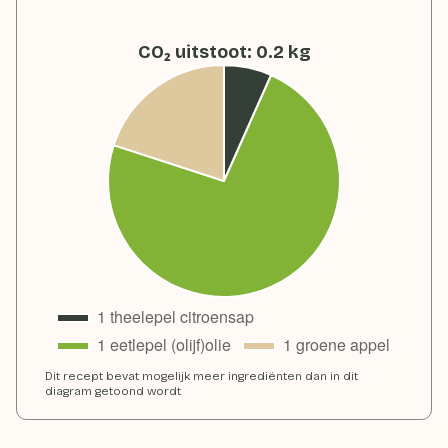
CO₂ uitstoot
:
0.2
kg
Dit recept bevat mogelijk meer ingrediënten dan in dit
diagram getoond wordt