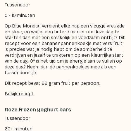
Tussendoor
0 - 10 minuten
Op Blue Monday verdient elke hap een vleugje vreugde
en kleur, en wat is een betere manier om deze dag te
starten dan met een smakelijk en voedzaam ontbijt? Dit
recept voor een bananenpannenkoekje met vers fruit
is precies wat je nodig hebt om de somberheid te
verdrijven en jezelf te trakteren op een kleurrijke start
van de dag. Of is het tijd om je energie aan te vullen op
deze dag? Neem dan de pannenkoekjes mee als een
tussendoortje.
Dit recept bevat 66 gram fruit per persoon.
Bekijk recept
Roze frozen yoghurt bars
Tussendoor
60+ minuten