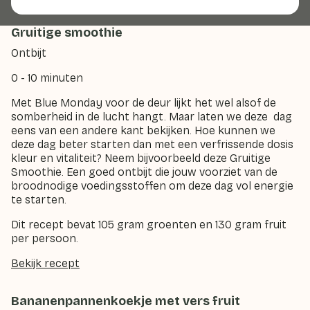
Gruitige smoothie
Ontbijt
0 - 10 minuten
Met Blue Monday voor de deur lijkt het wel alsof de
somberheid in de lucht hangt. Maar laten we deze dag
eens van een andere kant bekijken. Hoe kunnen we
deze dag beter starten dan met een verfrissende dosis
kleur en vitaliteit? Neem bijvoorbeeld deze Gruitige
Smoothie. Een goed ontbijt die jouw voorziet van de
broodnodige voedingsstoffen om deze dag vol energie
te starten.
Dit recept bevat 105 gram groenten en 130 gram fruit
per persoon.
Bekijk recept
Bananenpannenkoekje met vers fruit