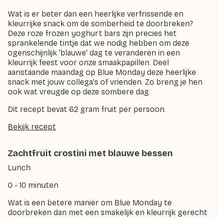
Wat is er beter dan een heerlijke verfrissende en
kleurrijke snack om de somberheid te doorbreken?
Deze roze frozen yoghurt bars zijn precies het
sprankelende tintje dat we nodig hebben om deze
ogenschijnlijk 'blauwe' dag te veranderen in een
kleurrijk feest voor onze smaakpapillen. Deel
aanstaande maandag op Blue Monday deze heerlijke
snack met jouw collega's of vrienden. Zo breng je hen
ook wat vreugde op deze sombere dag.
Dit recept bevat 62 gram fruit per persoon.
Bekijk recept
Zachtfruit crostini met blauwe bessen
Lunch
0 - 10 minuten
Wat is een betere manier om Blue Monday te
doorbreken dan met een smakelijk en kleurrijk gerecht