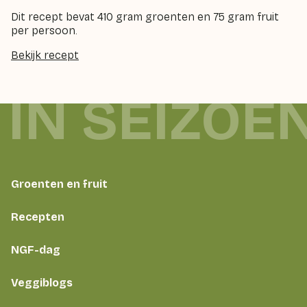
Dit recept bevat 410 gram groenten en 75 gram fruit
per persoon.
Bekijk recept
 IN SEIZOE
Groenten en fruit
Recepten
NGF-dag
Veggiblogs