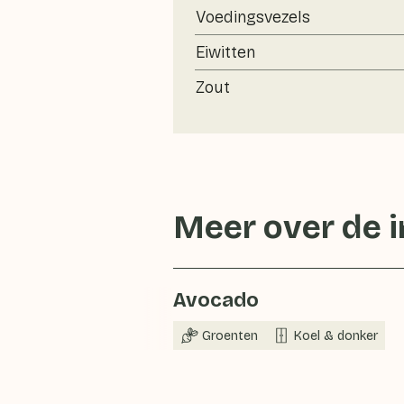
Voedingsvezels
Eiwitten
Zout
Meer over de 
Avocado
Groenten
Koel & donker