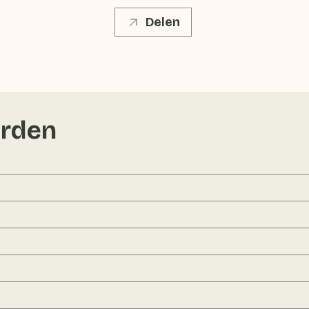
Delen
rden