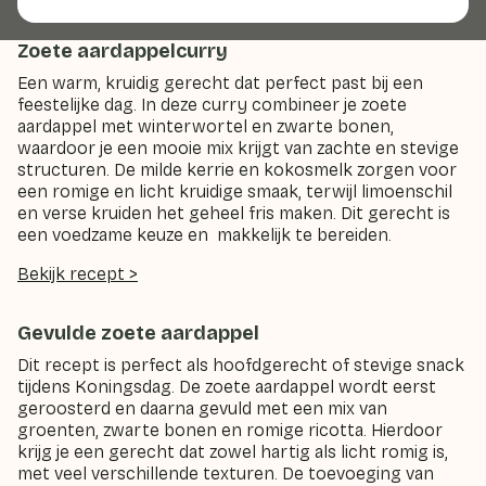
Zoete aardappelcurry
Een warm, kruidig gerecht dat perfect past bij een
feestelijke dag. In deze curry combineer je zoete
aardappel met winterwortel en zwarte bonen,
waardoor je een mooie mix krijgt van zachte en stevige
structuren. De milde kerrie en kokosmelk zorgen voor
een romige en licht kruidige smaak, terwijl limoenschil
en verse kruiden het geheel fris maken. Dit gerecht is
een voedzame keuze en makkelijk te bereiden.
Bekijk recept >
Gevulde zoete aardappel
Dit recept is perfect als hoofdgerecht of stevige snack
tijdens Koningsdag. De zoete aardappel wordt eerst
geroosterd en daarna gevuld met een mix van
groenten, zwarte bonen en romige ricotta. Hierdoor
krijg je een gerecht dat zowel hartig als licht romig is,
met veel verschillende texturen. De toevoeging van