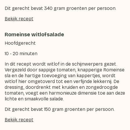
Dit gerecht bevat 340 gram groenten per persoon.
Bekijk recept
Romeinse witlofsalade
Hoofdgerecht
10 - 20 minuten
In dit recept wordt witlof in de schijnwerpers gezet.
Vergezeld door sappige tomaten, knapperige Romeinse
sla en de hartige toevoeging van kappertjes, wordt
witlof hier omgetoverd tot een verfijnde lekkernij. De
dressing, doordrenkt met kruiden en zongedroogde
tomaten, voegt een harmonieuze dimensie toe aan deze
lichte en smaakvolle salade.
Dit gerecht bevat 150 gram groenten per persoon.
Bekijk recept