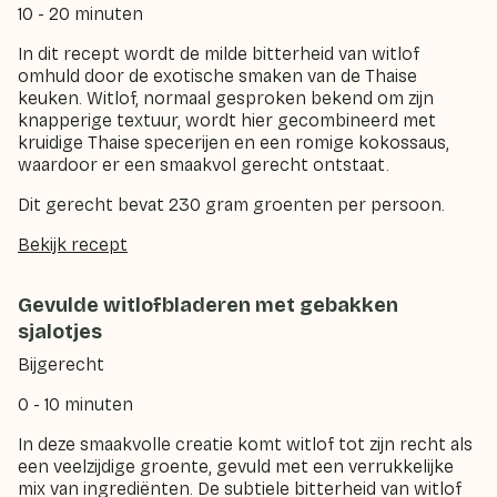
10 - 20 minuten
In dit recept wordt de milde bitterheid van witlof
omhuld door de exotische smaken van de Thaise
keuken. Witlof, normaal gesproken bekend om zijn
knapperige textuur, wordt hier gecombineerd met
kruidige Thaise specerijen en een romige kokossaus,
waardoor er een smaakvol gerecht ontstaat.
Dit gerecht bevat 230 gram groenten per persoon.
Bekijk recept
Gevulde witlofbladeren met gebakken
sjalotjes
Bijgerecht
0 - 10 minuten
In deze smaakvolle creatie komt witlof tot zijn recht als
een veelzijdige groente, gevuld met een verrukkelijke
mix van ingrediënten. De subtiele bitterheid van witlof