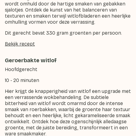
wordt omhuld door de hartige smaken van gebakken
sjalotjes. Ontdek de kunst van het balanceren van
texturen en smaken terwijl witlofbladeren een heerlijke
omhulling vormen voor deze verrassing.
Dit gerecht bevat 330 gram groenten per persoon.
Bekijk recept
Geroerbakte witlof
Hoofdgerecht
10 - 20 minuten
Hier krijgt de knapperigheid van witlof een upgrade met
een verrassende wokbehandeling. De subtiele
bitterheid van witlof wordt omarmd door de intense
smaak van roerbakken, waarbij de groente haar textuur
behoudt en een heerlijke, licht gekarameliseerde smaak
ontwikkelt. Ontdek hoe deze ogenschijnlijk alledaagse
groente, met de juiste bereiding, transformeert in een
ware smaakmaker.