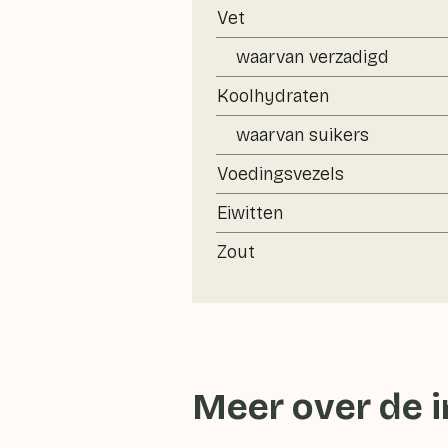
Vet
waarvan verzadigd
Koolhydraten
waarvan suikers
Voedingsvezels
Eiwitten
Zout
Meer over de 