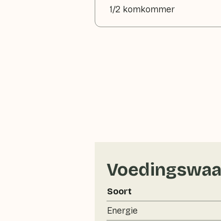
1/2 komkommer
Voedingswaa
Soort
Energie