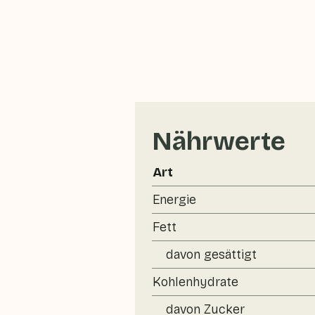
Nährwerte
Art
Energie
Fett
davon gesättigt
Kohlenhydrate
davon Zucker