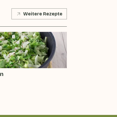
Weitere Rezepte
en