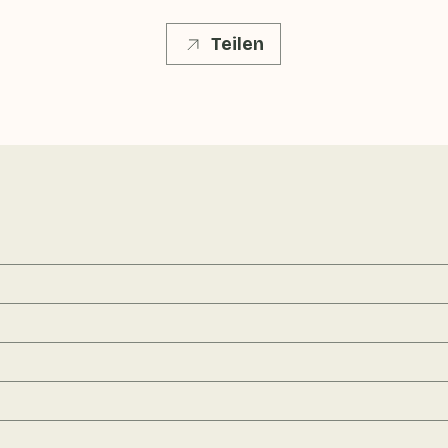
Teilen