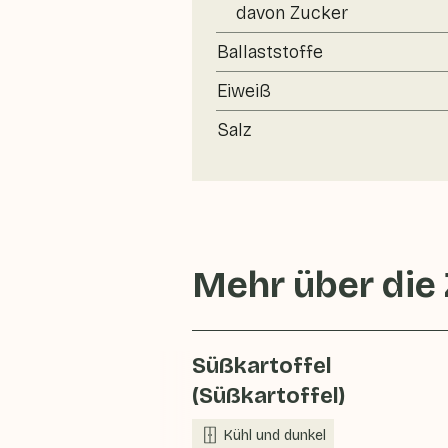
davon Zucker
Ballaststoffe
Eiweiß
Salz
Mehr über die
Süßkartoffel
(Süßkartoffel)
Kühl und dunkel