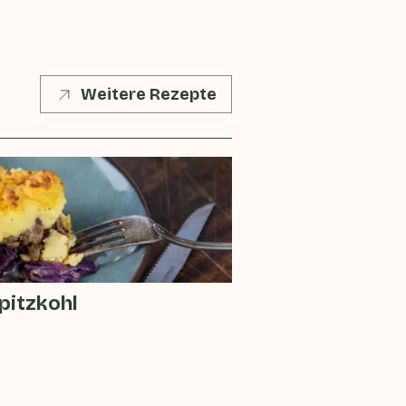
Weitere Rezepte
pitzkohl