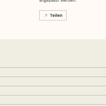
angepasst werden.
Teilen