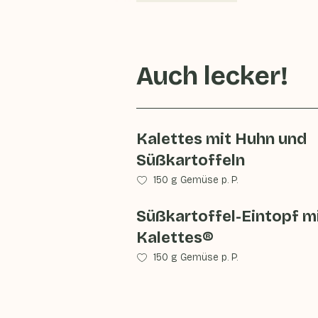
Auch lecker!
Kalettes mit Huhn und
Süßkartoffeln
150 g Gemüse p. P.
Süßkartoffel-Eintopf m
Kalettes®
150 g Gemüse p. P.