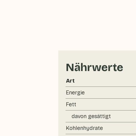
Nährwerte
Art
Energie
Fett
davon gesättigt
Kohlenhydrate