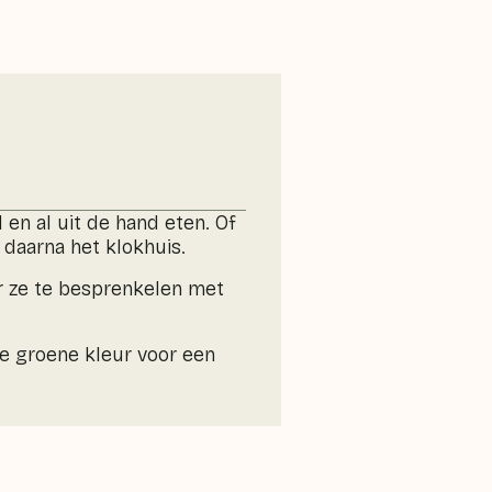
en al uit de hand eten. Of
 daarna het klokhuis.
r ze te besprenkelen met
de groene kleur voor een