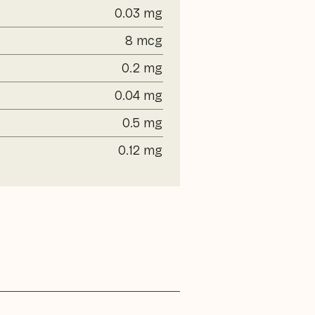
0.03 mg
8 mcg
0.2 mg
0.04 mg
0.5 mg
0.12 mg