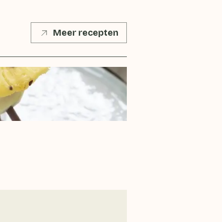
Meer recepten