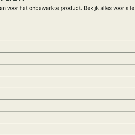
n voor het onbewerkte product. Bekijk alles voor all