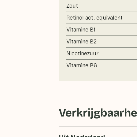
Zout
Retinol act. equivalent
Vitamine B1
Vitamine B2
Nicotinezuur
Vitamine B6
Verkrijgbaarhe