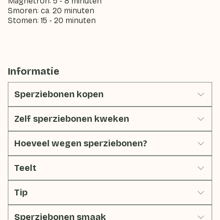
Magnetron: 5 - 8 minuten
Smoren: ca. 20 minuten
Stomen: 15 - 20 minuten
Informatie
Sperziebonen kopen
Zelf sperziebonen kweken
Hoeveel wegen sperziebonen?
Teelt
Tip
Sperziebonen smaak