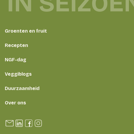
 IN SEIZOE
Groenten en fruit
Recepten
NGF-dag
Veggiblogs
Duurzaamheid
Over ons