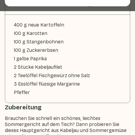
Zutaten
2 Personen
400 g neue Kartoffeln
100 g Karotten
100 g Stangenbohnen
100 g Zuckererbsen
1 gelbe Paprika
2 Stücke Kabeljaufilet
2 Teelöffel Fischgewürz ohne Salz
3 Esslöffel flüssige Margarine
Pfeffer
Zubereitung
Brauchen Sie schnell ein schönes, leichtes
Sommergericht auf dem Tisch? Dann probieren Sie
dieses Hauptgericht aus Kabeljau und Sommergemüse