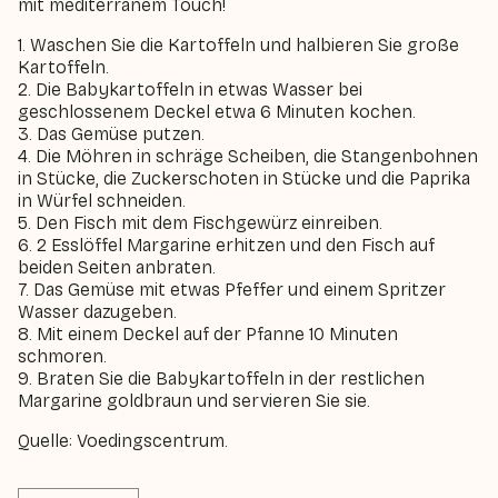
mit mediterranem Touch!
1. Waschen Sie die Kartoffeln und halbieren Sie große
Kartoffeln.
2. Die Babykartoffeln in etwas Wasser bei
geschlossenem Deckel etwa 6 Minuten kochen.
3. Das Gemüse putzen.
4. Die Möhren in schräge Scheiben, die Stangenbohnen
in Stücke, die Zuckerschoten in Stücke und die Paprika
in Würfel schneiden.
5. Den Fisch mit dem Fischgewürz einreiben.
6. 2 Esslöffel Margarine erhitzen und den Fisch auf
beiden Seiten anbraten.
7. Das Gemüse mit etwas Pfeffer und einem Spritzer
Wasser dazugeben.
8. Mit einem Deckel auf der Pfanne 10 Minuten
schmoren.
9. Braten Sie die Babykartoffeln in der restlichen
Margarine goldbraun und servieren Sie sie.
Quelle: Voedingscentrum.