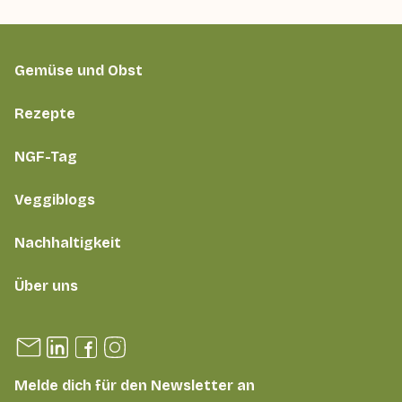
Gemüse und Obst
Rezepte
NGF-Tag
Veggiblogs
Nachhaltigkeit
Über uns
Melde dich für den Newsletter an