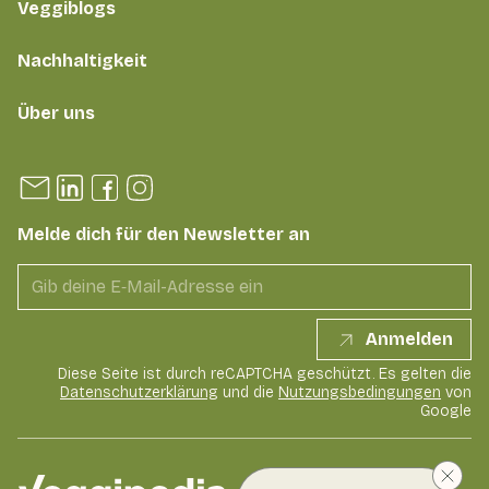
Veggiblogs
Nachhaltigkeit
Über uns
Melde dich für den Newsletter an
Anmelden
Diese Seite ist durch reCAPTCHA geschützt. Es gelten die
Datenschutzerklärung
und die
Nutzungsbedingungen
von
Google