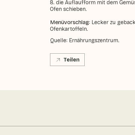
8. die Auflaufform mit dem Gemüs
Ofen schieben.
Menüvorschlag
: Lecker zu gebac
Ofenkartoffeln.
Quelle: Ernährungszentrum.
Teilen