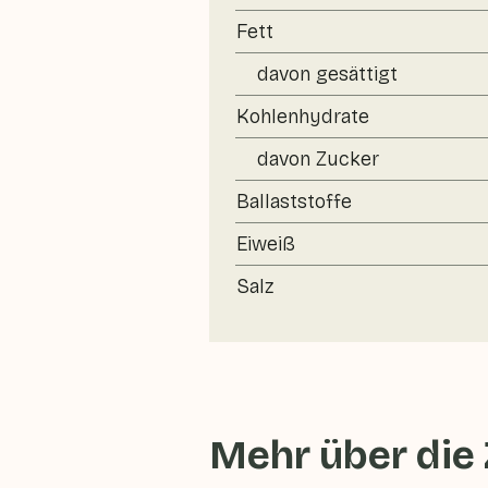
Fett
davon gesättigt
Kohlenhydrate
davon Zucker
Ballaststoffe
Eiweiß
Salz
Mehr über die