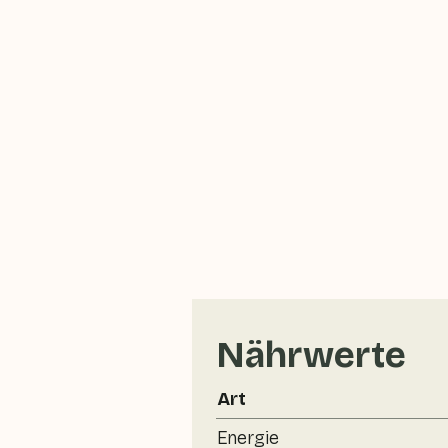
Nährwerte
Art
Energie