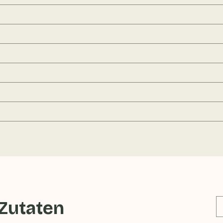
 Zutaten