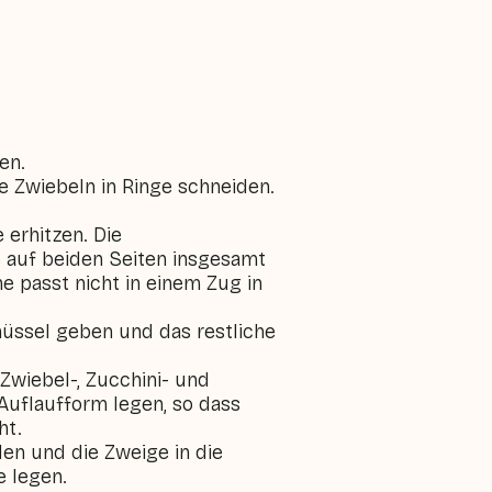
en.
e Zwiebeln in Ringe schneiden.
e erhitzen. Die
 auf beiden Seiten insgesamt
e passt nicht in einem Zug in
hüssel geben und das restliche
Zwiebel-, Zucchini- und
Auflaufform legen, so dass
ht.
en und die Zweige in die
 legen.