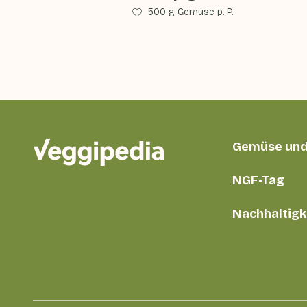
500 g Gemüse p. P.
Gemüse und
NGF-Tag
Nachhaltigk