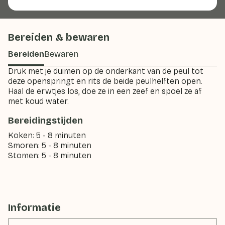
Bereiden & bewaren
Bereiden
Bewaren
Druk met je duimen op de onderkant van de peul tot
deze openspringt en rits de beide peulhelften open.
Haal de erwtjes los, doe ze in een zeef en spoel ze af
met koud water.
Bereidingstijden
Koken: 5 - 8 minuten
Smoren: 5 - 8 minuten
Stomen: 5 - 8 minuten
Informatie