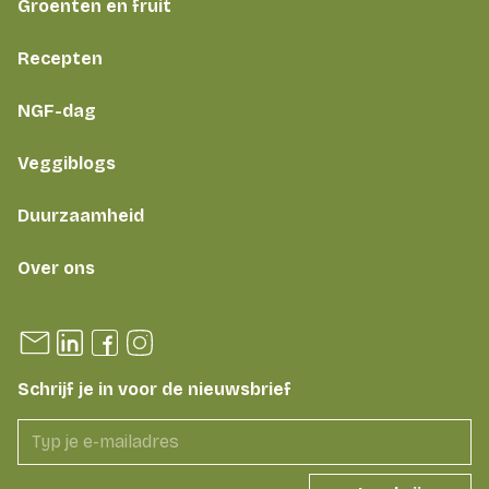
Groenten en fruit
Recepten
NGF-dag
Veggiblogs
Duurzaamheid
Over ons
Schrijf je in voor de nieuwsbrief