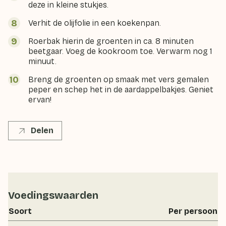
deze in kleine stukjes.
Verhit de olijfolie in een koekenpan.
Roerbak hierin de groenten in ca. 8 minuten
beetgaar. Voeg de kookroom toe. Verwarm nog 1
minuut.
Breng de groenten op smaak met vers gemalen
peper en schep het in de aardappelbakjes. Geniet
ervan!
Delen
Voedingswaarden
Soort
Per persoon