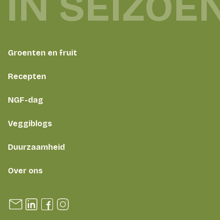
IN SEIZOE
Groenten en fruit
Recepten
NGF-dag
Veggiblogs
Duurzaamheid
Over ons