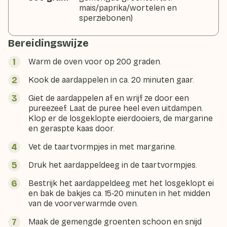
mais/paprika/wortelen en
sperziebonen)
Bereidingswijze
Warm de oven voor op 200 graden.
Kook de aardappelen in ca. 20 minuten gaar.
Giet de aardappelen af en wrijf ze door een
pureezeef. Laat de puree heel even uitdampen.
Klop er de losgeklopte eierdooiers, de margarine
en geraspte kaas door.
Vet de taartvormpjes in met margarine.
Druk het aardappeldeeg in de taartvormpjes.
Bestrijk het aardappeldeeg met het losgeklopt ei
en bak de bakjes ca. 15-20 minuten in het midden
van de voorverwarmde oven.
Maak de gemengde groenten schoon en snijd