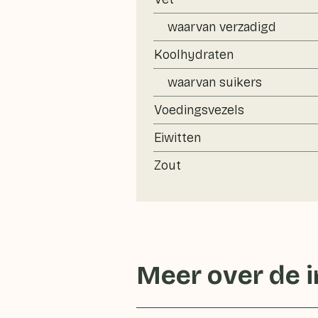
waarvan verzadigd
Koolhydraten
waarvan suikers
Voedingsvezels
Eiwitten
Zout
Meer over de 