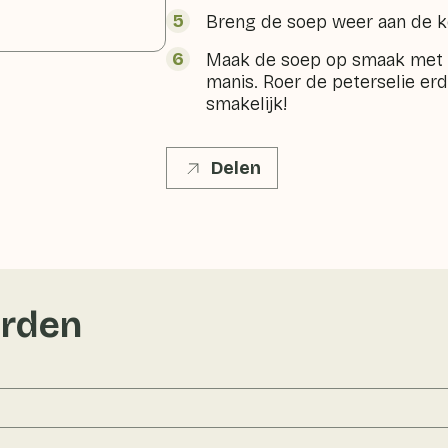
Breng de soep weer aan de k
Maak de soep op smaak met 
manis. Roer de peterselie erd
smakelijk!
Delen
rden