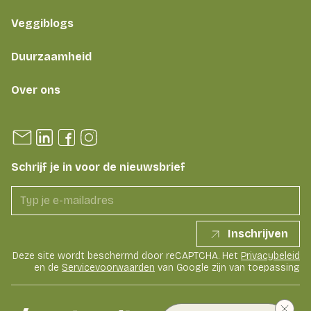
Veggiblogs
Duurzaamheid
Over ons
Schrijf je in voor de nieuwsbrief
Inschrijven
Deze site wordt beschermd door reCAPTCHA. Het
Privacybeleid
en de
Servicevoorwaarden
van Google zijn van toepassing