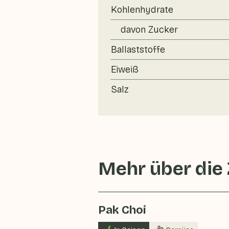
Kohlenhydrate
davon Zucker
Ballaststoffe
Eiweiß
Salz
Mehr über die
Pak Choi