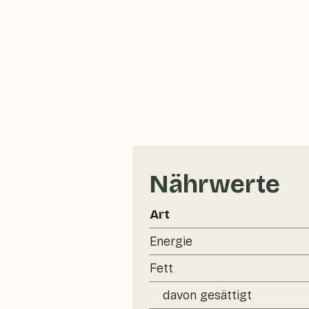
Nährwerte
Art
Energie
Fett
davon gesättigt