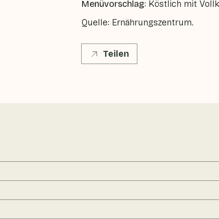
Menüvorschlag
: Köstlich mit Vol
Quelle: Ernährungszentrum.
Teilen