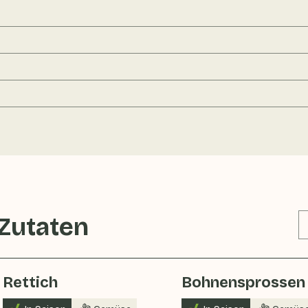
 Zutaten
Rettich
Bohnensprossen