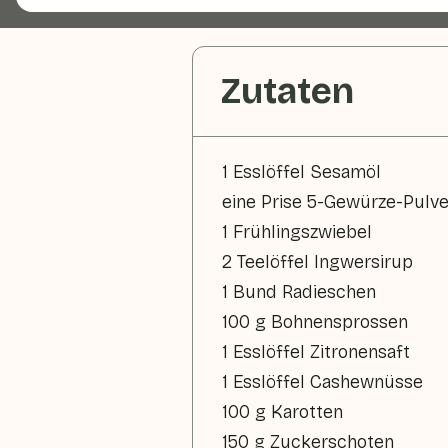
Zutaten
1 Esslöffel Sesamöl
eine Prise 5-Gewürze-Pulve
1 Frühlingszwiebel
2 Teelöffel Ingwersirup
1 Bund Radieschen
100 g Bohnensprossen
1 Esslöffel Zitronensaft
1 Esslöffel Cashewnüsse
100 g Karotten
150 g Zuckerschoten