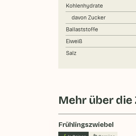
Kohlenhydrate
davon Zucker
Ballaststoffe
Eiweiß
Salz
Mehr über die
Frühlingszwiebel