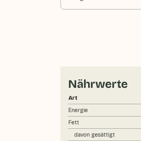
Nährwerte
Art
Energie
Fett
davon gesättigt