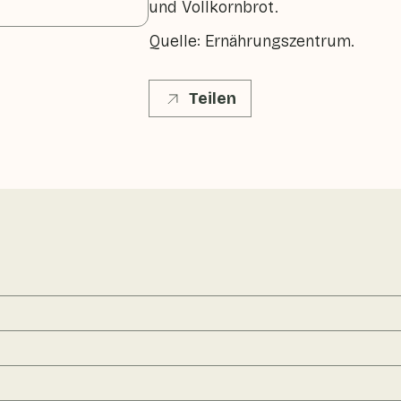
und Vollkornbrot.
Quelle: Ernährungszentrum.
Teilen