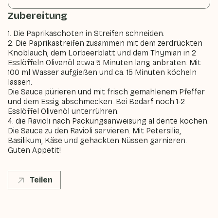
Zubereitung
1. Die Paprikaschoten in Streifen schneiden.
2. Die Paprikastreifen zusammen mit dem zerdrückten
Knoblauch, dem Lorbeerblatt und dem Thymian in 2
Esslöffeln Olivenöl etwa 5 Minuten lang anbraten. Mit
100 ml Wasser aufgießen und ca. 15 Minuten köcheln
lassen.
Die Sauce pürieren und mit frisch gemahlenem Pfeffer
und dem Essig abschmecken. Bei Bedarf noch 1-2
Esslöffel Olivenöl unterrühren.
4. die Ravioli nach Packungsanweisung al dente kochen.
Die Sauce zu den Ravioli servieren. Mit Petersilie,
Basilikum, Käse und gehackten Nüssen garnieren.
Guten Appetit!
Teilen