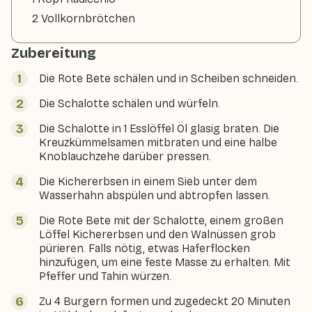
2 Vollkornbrötchen
Zubereitung
Die Rote Bete schälen und in Scheiben schneiden.
Die Schalotte schälen und würfeln.
Die Schalotte in 1 Esslöffel Öl glasig braten. Die
Kreuzkümmelsamen mitbraten und eine halbe
Knoblauchzehe darüber pressen.
Die Kichererbsen in einem Sieb unter dem
Wasserhahn abspülen und abtropfen lassen.
Die Rote Bete mit der Schalotte, einem großen
Löffel Kichererbsen und den Walnüssen grob
pürieren. Falls nötig, etwas Haferflocken
hinzufügen, um eine feste Masse zu erhalten. Mit
Pfeffer und Tahin würzen.
Zu 4 Burgern formen und zugedeckt 20 Minuten