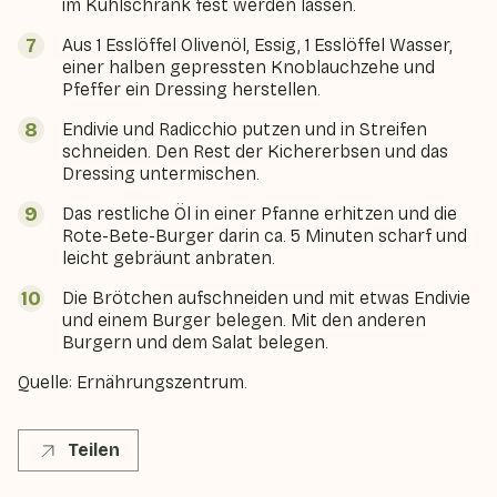
im Kühlschrank fest werden lassen.
Aus 1 Esslöffel Olivenöl, Essig, 1 Esslöffel Wasser,
einer halben gepressten Knoblauchzehe und
Pfeffer ein Dressing herstellen.
Endivie und Radicchio putzen und in Streifen
schneiden. Den Rest der Kichererbsen und das
Dressing untermischen.
Das restliche Öl in einer Pfanne erhitzen und die
Rote-Bete-Burger darin ca. 5 Minuten scharf und
leicht gebräunt anbraten.
Die Brötchen aufschneiden und mit etwas Endivie
und einem Burger belegen. Mit den anderen
Burgern und dem Salat belegen.
Quelle: Ernährungszentrum.
Teilen