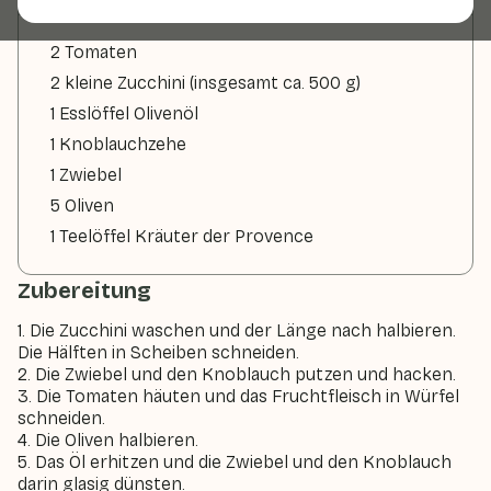
2 Tomaten
2 kleine Zucchini (insgesamt ca. 500 g)
1 Esslöffel Olivenöl
1 Knoblauchzehe
1 Zwiebel
5 Oliven
1 Teelöffel Kräuter der Provence
Zubereitung
1. Die Zucchini waschen und der Länge nach halbieren.
Die Hälften in Scheiben schneiden.
2. Die Zwiebel und den Knoblauch putzen und hacken.
3. Die Tomaten häuten und das Fruchtfleisch in Würfel
schneiden.
4. Die Oliven halbieren.
5. Das Öl erhitzen und die Zwiebel und den Knoblauch
darin glasig dünsten.