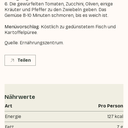
6. Die gewürfelten Tomaten, Zucchini, Oliven, einige
Kräuter und Pfeffer zu den Zwiebeln geben. Das
Gemüse 8-10 Minuten schmoren, bis es weich ist.
Menüvorschlag
: Köstlich zu gedünstetem Fisch und
Kartoffelpüree.
Quelle: Ernährungszentrum.
Teilen
Nährwerte
Art
Pro Person
Energie
127 kcal
Fett
7 g