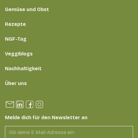
Gemüse und Obst
Rezepte
NGF-Tag
Veggiblogs
Nachhaltigkeit
Über uns
Melde dich für den Newsletter an