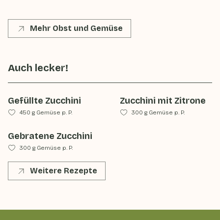
Mehr Obst und Gemüse
Auch lecker!
Gefüllte Zucchini
Zucchini mit Zitrone
450 g Gemüse p. P.
300 g Gemüse p. P.
Gebratene Zucchini
300 g Gemüse p. P.
Weitere Rezepte