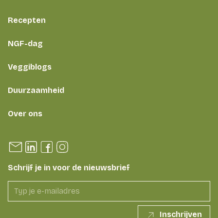
Recepten
NGF-dag
Veggiblogs
Duurzaamheid
Over ons
Schrijf je in voor de nieuwsbrief
Inschrijven