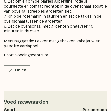
6. Zet om en om de plakjes aubergine, rode ui,
courgette en tomaat rechtop in de ovenschaal, zodat je
van bovenaf streepjes groenten ziet.
7. Knip de rozemarijn in stukken en zet de takjes in de
ovenschaal tussen de groenten.
8. Zet de ovenschaal met groenten ongeveer 40
minuten in de oven.
Menusuggestie
: Lekker met gebakken kabeljauw en
gepofte aardappel.
Bron: Voedingscentrum.
Delen
Voedingswaarden
Soort
Per persoon