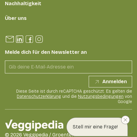
Nachhaltigkeit
Über uns
Melde dich für den Newsletter an
Anmelden
Diese Seite ist durch reCAPTCHA geschützt. Es gelten die
Datenschutzerklärung
und die
Nutzungsbedingungen
von
Google
Stell mir eine Frage!
©
2026
Veggipedia / GroentenFruit Huis