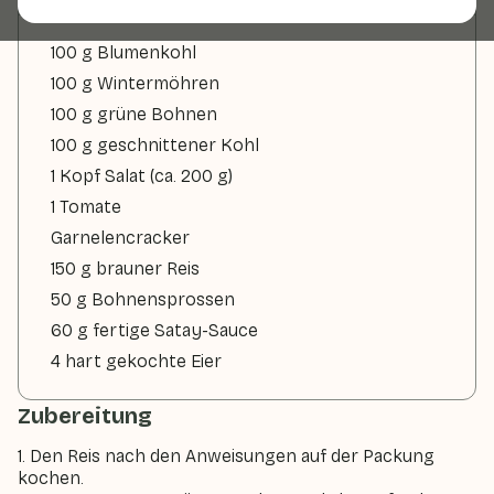
100 g Blumenkohl
100 g Wintermöhren
100 g grüne Bohnen
100 g geschnittener Kohl
1 Kopf Salat (ca. 200 g)
1 Tomate
Garnelencracker
150 g brauner Reis
50 g Bohnensprossen
60 g fertige Satay-Sauce
4 hart gekochte Eier
Zubereitung
1. Den Reis nach den Anweisungen auf der Packung
kochen.