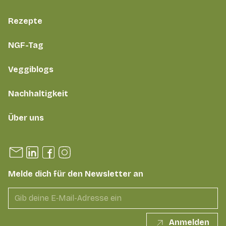
Rezepte
NGF-Tag
Veggiblogs
Nachhaltigkeit
Über uns
Melde dich für den Newsletter an
Anmelden