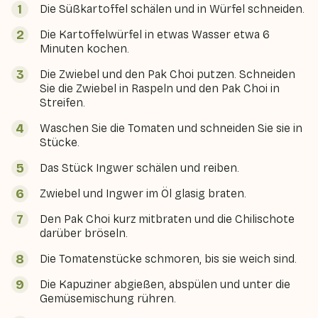
Die Süßkartoffel schälen und in Würfel schneiden.
Die Kartoffelwürfel in etwas Wasser etwa 6
Minuten kochen.
Die Zwiebel und den Pak Choi putzen. Schneiden
Sie die Zwiebel in Raspeln und den Pak Choi in
Streifen.
Waschen Sie die Tomaten und schneiden Sie sie in
Stücke.
Das Stück Ingwer schälen und reiben.
Zwiebel und Ingwer im Öl glasig braten.
Den Pak Choi kurz mitbraten und die Chilischote
darüber bröseln.
Die Tomatenstücke schmoren, bis sie weich sind.
Die Kapuziner abgießen, abspülen und unter die
Gemüsemischung rühren.