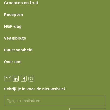
Groenten en fruit
Recepten
NGF-dag
Veggiblogs
Duurzaamheid
Over ons
Schrijf je in voor de nieuwsbrief