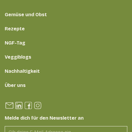
Gemüse und Obst
Rezepte
NGF-Tag
Veggiblogs
Nachhaltigkeit
Über uns
Melde dich für den Newsletter an