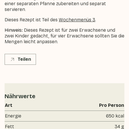
einer separaten Pfanne zubereiten und separat
servieren.
Dieses Rezept ist Teil des
Wochenmenüs 3
.
Hinweis:
Dieses Rezept ist für zwei Erwachsene und
zwei Kinder gedacht, für vier Erwachsene sollten Sie die
Mengen leicht anpassen.
Teilen
Nährwerte
Art
Pro Person
Energie
650 kcal
Fett
34 g