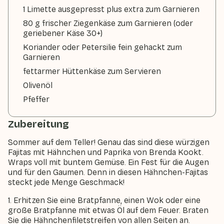
1 Limette ausgepresst plus extra zum Garnieren
80 g frischer Ziegenkäse zum Garnieren (oder
geriebener Käse 30+)
Koriander oder Petersilie fein gehackt zum
Garnieren
fettarmer Hüttenkäse zum Servieren
Olivenöl
Pfeffer
Zubereitung
Sommer auf dem Teller! Genau das sind diese würzigen
Fajitas mit Hähnchen und Paprika von Brenda Kookt.
Wraps voll mit buntem Gemüse. Ein Fest für die Augen
und für den Gaumen. Denn in diesen Hähnchen-Fajitas
steckt jede Menge Geschmack!
1. Erhitzen Sie eine Bratpfanne, einen Wok oder eine
große Bratpfanne mit etwas Öl auf dem Feuer. Braten
Sie die Hähnchenfiletstreifen von allen Seiten an.