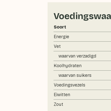
Voedingswaa
Soort
Energie
Vet
waarvan verzadigd
Koolhydraten
waarvan suikers
Voedingsvezels
Eiwitten
Zout