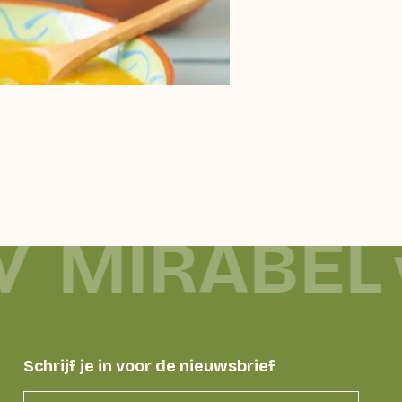
MIRABEL
Schrijf je in voor de nieuwsbrief