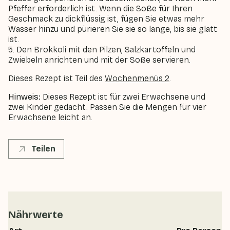
Pfeffer erforderlich ist. Wenn die Soße für Ihren
Geschmack zu dickflüssig ist, fügen Sie etwas mehr
Wasser hinzu und pürieren Sie sie so lange, bis sie glatt
ist.
5. Den Brokkoli mit den Pilzen, Salzkartoffeln und
Zwiebeln anrichten und mit der Soße servieren.
Dieses Rezept ist Teil des
Wochenmenüs 2
.
Hinweis:
Dieses Rezept ist für zwei Erwachsene und
zwei Kinder gedacht. Passen Sie die Mengen für vier
Erwachsene leicht an.
Teilen
Nährwerte